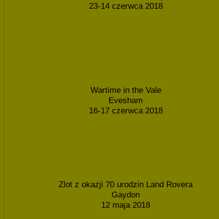
23-14 czerwca 2018
Wartime in the Vale
Evesham
16-17 czerwca 2018
Zlot z okazji 70 urodzin Land Rovera
Gaydon
12 maja 2018